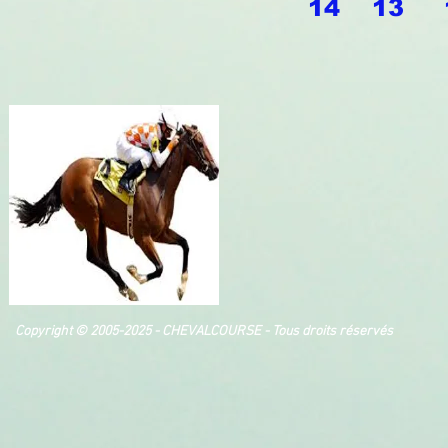
14 13 
Copyright © 2005-2025 - CHEVALCOURSE - Tous droits réservés